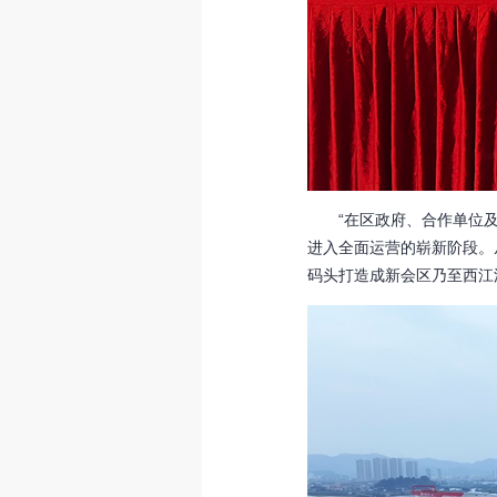
“在区政府、合作单位及金
进入全面运营的崭新阶段。
码头打造成新会区乃至西江