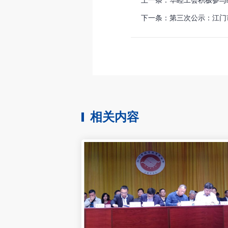
下一条：第三次公示：江门
相关内容