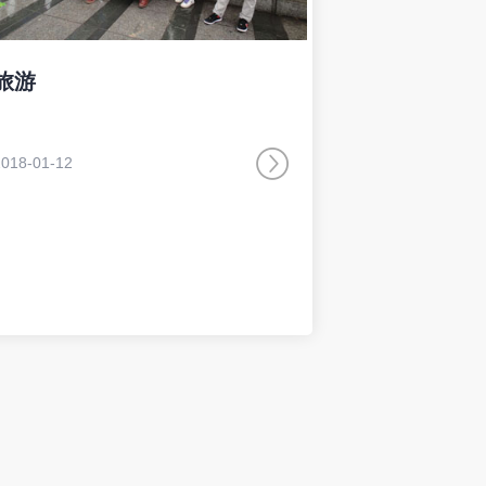
旅游
2018-01-12