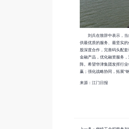
刘兵在致辞中表示，当前的
供最优质的服务、最坚实的
股深度合作，完善码头配套
金融产品，优化融资服务，
阵。希望华津集团发挥行业
赢；强化战略协同，拓展“
来源：江门日报
上一条：华睦工会积极参与