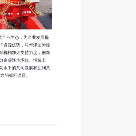
善产业生态，为企业发展提
挥资源优势，与华津国际控
融机构加大支持力度，创新
力企业降本增效、轻装上
高水平的共同发展和互利共
响力的标杆项目。