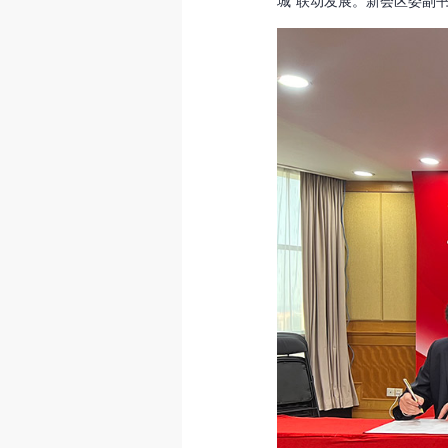
城”联动发展。新会区委副