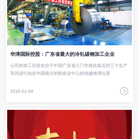
华津国际控股：广东省最大的冷轧碳钢加工企业
公司的加工目前在位于中国广东省江门市彼此靠近的三个生产
车间进行临近中国南方的制造业中心的优越地理位置
2018-01-04