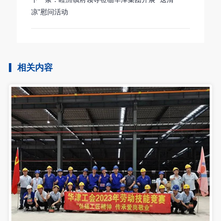
凉”慰问活动
相关内容