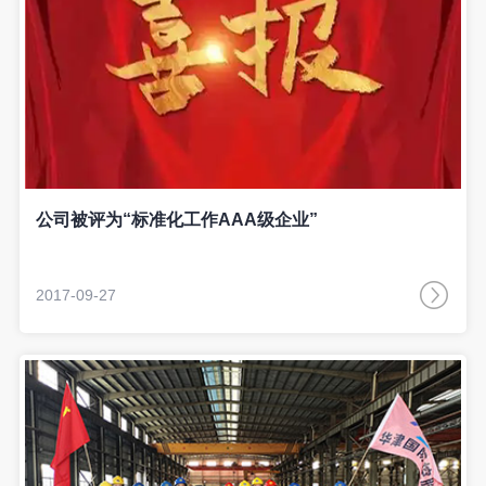
公司被评为“标准化工作AAA级企业”
2017-09-27