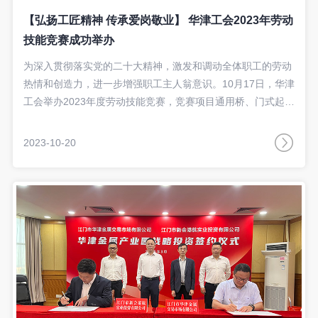
【弘扬工匠精神 传承爱岗敬业】 华津工会2023年劳动
技能竞赛成功举办
为深入贯彻落实党的二十大精神，激发和调动全体职工的劳动
热情和创造力，进一步增强职工主人翁意识。10月17日，华津
工会举办2023年度劳动技能竞赛，竞赛项目通用桥、门式起重
技能。
2023-10-20