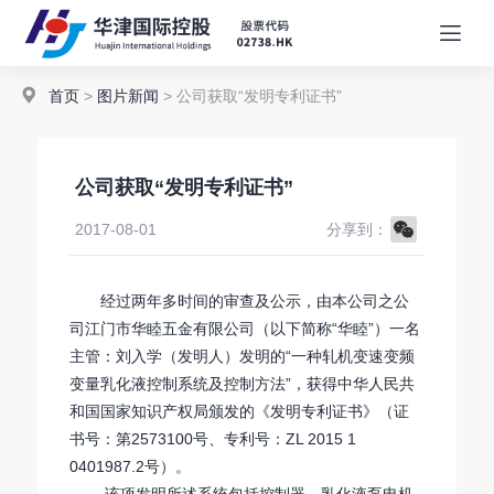
首页
>
图片新闻
> 公司获取“发明专利证书”
公司获取“发明专利证书”
WeChat
2017-08-01
分享到：
经过两年多时间的审查及公示，由本公司之公
司江门市华睦五金有限公司（以下简称“华睦”）一名
主管：刘入学（发明人）发明的“一种轧机变速变频
变量乳化液控制系统及控制方法”，获得中华人民共
和国国家知识产权局颁发的《发明专利证书》（证
书号：第2573100号、专利号：ZL 2015 1
0401987.2号）。
该项发明所述系统包括控制器、乳化液泵电机