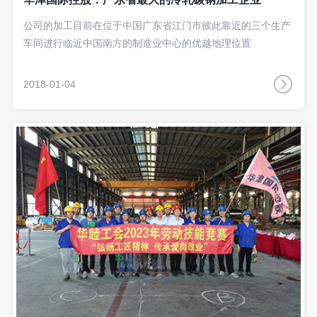
公司的加工目前在位于中国广东省江门市彼此靠近的三个生产
车间进行临近中国南方的制造业中心的优越地理位置
2018-01-04