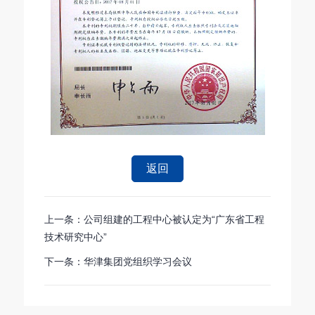
返回
上一条：公司组建的工程中心被认定为“广东省工程
技术研究中心”
下一条：华津集团党组织学习会议