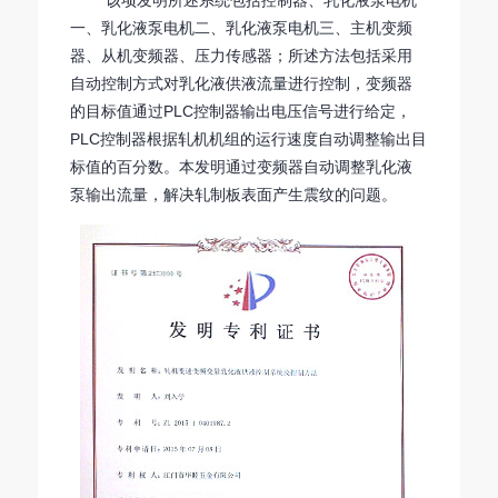
一、乳化液泵电机二、乳化液泵电机三、主机变频
器、从机变频器、压力传感器；所述方法包括采用
自动控制方式对乳化液供液流量进行控制，变频器
的目标值通过PLC控制器输出电压信号进行给定，
PLC控制器根据轧机机组的运行速度自动调整输出目
标值的百分数。本发明通过变频器自动调整乳化液
泵输出流量，解决轧制板表面产生震纹的问题。