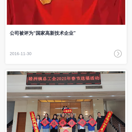
公司被评为“国家高新技术企业”
2016-11-30