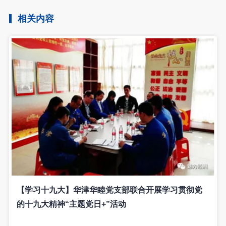
相关内容
【学习十九大】华津华睦党支部联合开展学习贯彻党
的十九大精神“主题党日+”活动